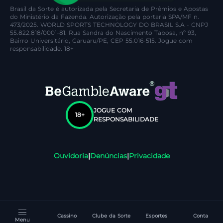
Brasil da Sorte é autorizada pela Secretaria de Prêmios e Apostas
do Ministério da Fazenda. Autorização pela portaria SPA/MF n.
473/2025. WORLD SPORTS TECHNOLOGY DO BRASIL S.A - CNPJ
55.822.818/0001-81. Rua Sandra do Nascimento Tabosa, nº 93,
Bairro Universitário, Caruaru/PE, CEP 55.016-515. Jogue com
responsabilidade. 18+
JOGUE COM
18+
RESPONSABILIDADE
Ouvidoria
|
Denúncias
|
Privacidade
Cassino
Clube da Sorte
Esportes
Conta
Menu