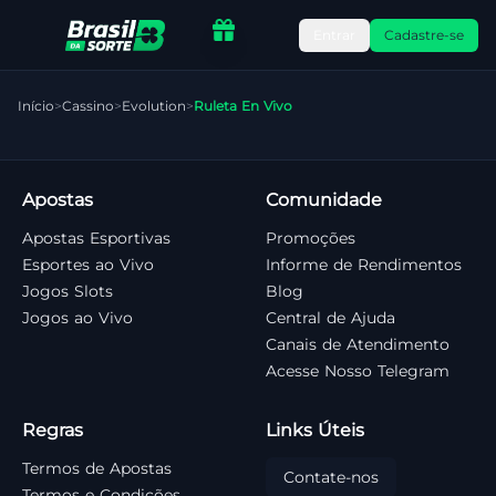
Entrar
Cadastre-se
Início
>
Cassino
>
Evolution
>
Ruleta En Vivo
Apostas
Comunidade
Apostas Esportivas
Promoções
Esportes ao Vivo
Informe de Rendimentos
Jogos Slots
Blog
Jogos ao Vivo
Central de Ajuda
Canais de Atendimento
Acesse Nosso Telegram
Regras
Links Úteis
Termos de Apostas
Contate-nos
Termos e Condições