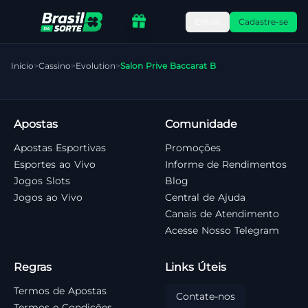
Entrar
Cadastre-se
Início
>
Cassino
>
Evolution
>
Salon Prive Baccarat B
Apostas
Comunidade
Apostas Esportivas
Promoções
Esportes ao Vivo
Informe de Rendimentos
Jogos Slots
Blog
Jogos ao Vivo
Central de Ajuda
Canais de Atendimento
Acesse Nosso Telegram
Regras
Links Úteis
Termos de Apostas
Contate-nos
Termos e Condições