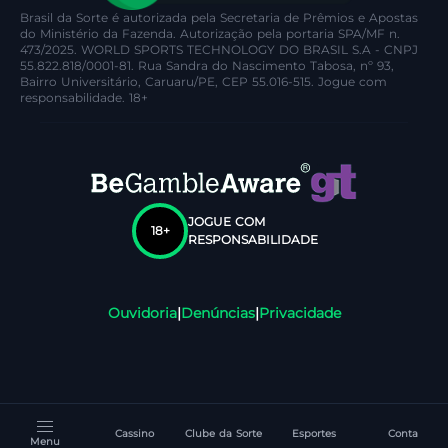
Brasil da Sorte é autorizada pela Secretaria de Prêmios e Apostas
do Ministério da Fazenda. Autorização pela portaria SPA/MF n.
473/2025. WORLD SPORTS TECHNOLOGY DO BRASIL S.A - CNPJ
55.822.818/0001-81. Rua Sandra do Nascimento Tabosa, nº 93,
Bairro Universitário, Caruaru/PE, CEP 55.016-515. Jogue com
responsabilidade. 18+
JOGUE COM
18+
RESPONSABILIDADE
Ouvidoria
|
Denúncias
|
Privacidade
Cassino
Clube da Sorte
Esportes
Conta
Menu