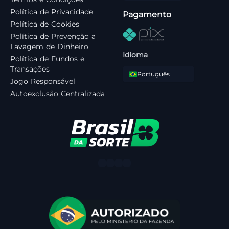
Política de Privacidade
Pagamento
Política de Cookies
Política de Prevenção a
Lavagem de Dinheiro
Idioma
Política de Fundos e
Transações
Português
Jogo Responsável
Autoexclusão Centralizada