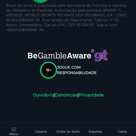
Brasil da Sorte é autorizada pela Secretaria de Prêmios e Apostas
do Ministério da Fazenda. Autorização pela portaria SPA/MF n.
473/2025. WORLD SPORTS TECHNOLOGY DO BRASIL S.A - CNPJ
55.822.818/0001-81. Rua Sandra do Nascimento Tabosa, nº 93,
Bairro Universitário, Caruaru/PE, CEP 55.016-515. Jogue com
responsabilidade. 18+
JOGUE COM
18+
RESPONSABILIDADE
Ouvidoria
|
Denúncias
|
Privacidade
Cassino
Clube da Sorte
Esportes
Conta
Menu