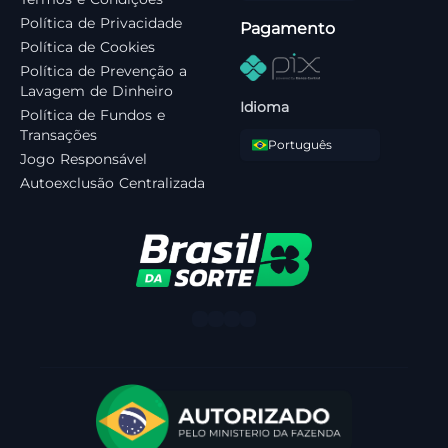
Política de Privacidade
Pagamento
Política de Cookies
Política de Prevenção a
Lavagem de Dinheiro
Idioma
Política de Fundos e
Transações
Português
Jogo Responsável
Autoexclusão Centralizada