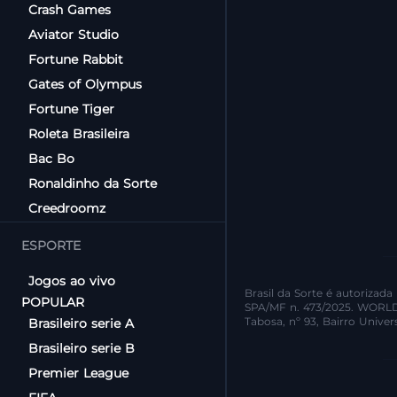
Crash Games
Aviator Studio
Fortune Rabbit
Gates of Olympus
Fortune Tiger
Roleta Brasileira
Bac Bo
Ronaldinho da Sorte
Creedroomz
ESPORTE
Jogos ao vivo
Brasil da Sorte é autorizada
POPULAR
SPA/MF n. 473/2025. WORL
Tabosa, nº 93, Bairro Univer
Brasileiro serie A
Brasileiro serie B
Premier League