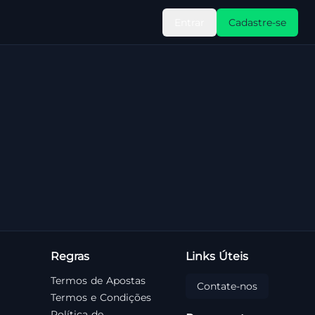
Entrar
Cadastre-se
Regras
Links Úteis
Termos de Apostas
Contate-nos
Termos e Condições
Política de