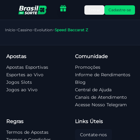
Entrar
Cadastre-se
Início
>
Cassino
>
Evolution
>
Speed Baccarat Z
Apostas
Comunidade
Apostas Esportivas
Promoções
Esportes ao Vivo
Informe de Rendimentos
Jogos Slots
Blog
Jogos ao Vivo
Central de Ajuda
Canais de Atendimento
Acesse Nosso Telegram
Regras
Links Úteis
Termos de Apostas
Contate-nos
Termos e Condições