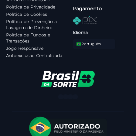
Política de Privacidade
Pagamento
Política de Cookies
Política de Prevenção a
Lavagem de Dinheiro
Idioma
Política de Fundos e
Transações
Português
Jogo Responsável
Autoexclusão Centralizada