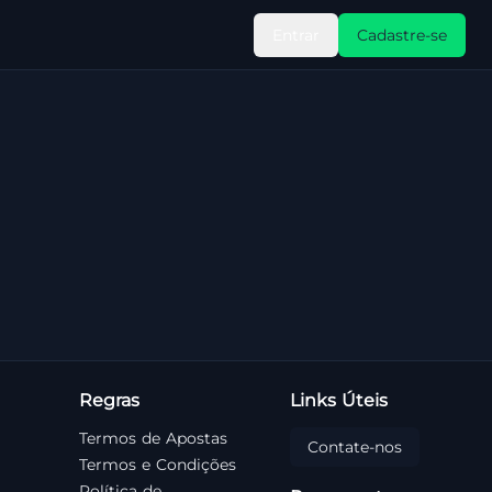
Entrar
Cadastre-se
Regras
Links Úteis
Termos de Apostas
Contate-nos
Termos e Condições
Política de