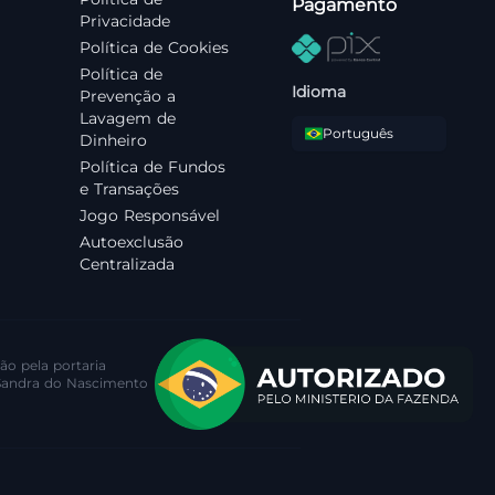
Pagamento
Privacidade
Política de Cookies
Política de
Idioma
Prevenção a
Lavagem de
Português
Dinheiro
Política de Fundos
e Transações
Jogo Responsável
Autoexclusão
Centralizada
ão pela portaria
Sandra do Nascimento