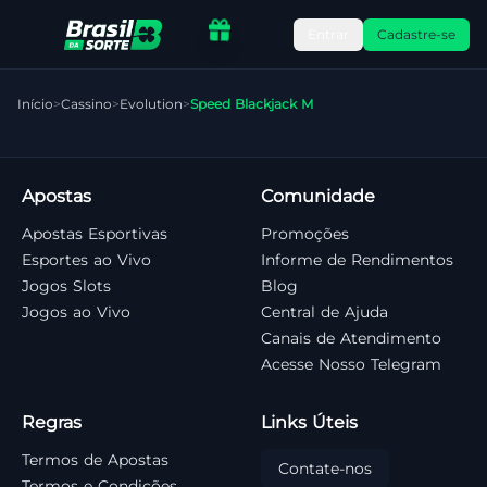
Entrar
Cadastre-se
Início
>
Cassino
>
Evolution
>
Speed Blackjack M
Apostas
Comunidade
Apostas Esportivas
Promoções
Esportes ao Vivo
Informe de Rendimentos
Jogos Slots
Blog
Jogos ao Vivo
Central de Ajuda
Canais de Atendimento
Acesse Nosso Telegram
Regras
Links Úteis
Termos de Apostas
Contate-nos
Termos e Condições