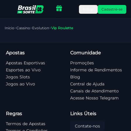
Entrar
Cadastre-se
Início
>
Cassino
>
Evolution
>
Vip Roulette
Apostas
Comunidade
Apostas Esportivas
Promoções
Esportes ao Vivo
Informe de Rendimentos
Jogos Slots
Blog
Jogos ao Vivo
Central de Ajuda
Canais de Atendimento
Acesse Nosso Telegram
Regras
Links Úteis
Termos de Apostas
Contate-nos
Termos e Condições