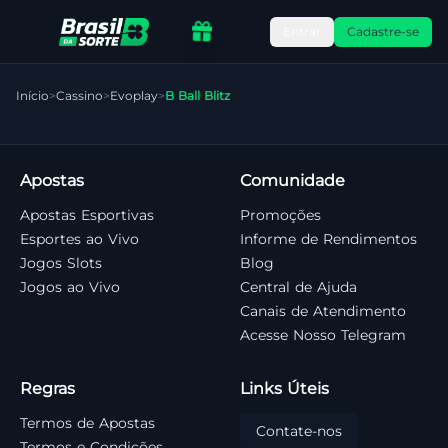
Entrar
Cadastre-se
Início
>
Cassino
>
Evoplay
>
B Ball Blitz
Apostas
Comunidade
Apostas Esportivas
Promoções
Esportes ao Vivo
Informe de Rendimentos
Jogos Slots
Blog
Jogos ao Vivo
Central de Ajuda
Canais de Atendimento
Acesse Nosso Telegram
Regras
Links Úteis
Termos de Apostas
Contate-nos
Termos e Condições