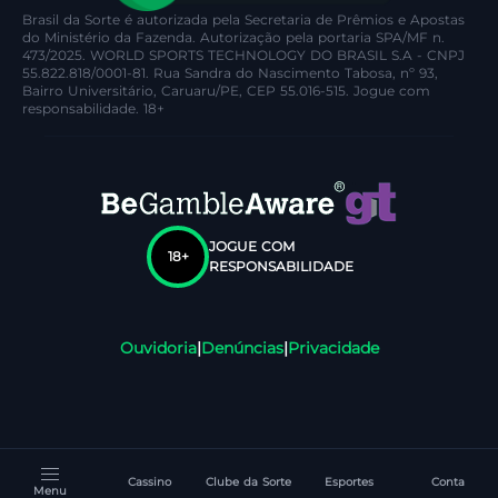
Brasil da Sorte é autorizada pela Secretaria de Prêmios e Apostas
do Ministério da Fazenda. Autorização pela portaria SPA/MF n.
473/2025. WORLD SPORTS TECHNOLOGY DO BRASIL S.A - CNPJ
55.822.818/0001-81. Rua Sandra do Nascimento Tabosa, nº 93,
Bairro Universitário, Caruaru/PE, CEP 55.016-515. Jogue com
responsabilidade. 18+
JOGUE COM
18+
RESPONSABILIDADE
Ouvidoria
|
Denúncias
|
Privacidade
Cassino
Clube da Sorte
Esportes
Conta
Menu