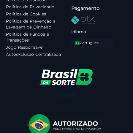
Política de Privacidade
Pagamento
Política de Cookies
Política de Prevenção a
Lavagem de Dinheiro
Idioma
Política de Fundos e
Transações
Português
Jogo Responsável
Autoexclusão Centralizada