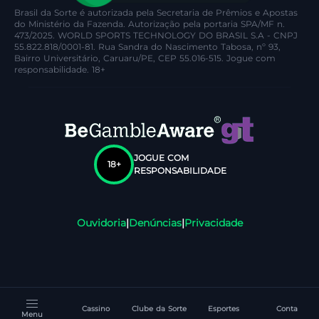
Brasil da Sorte é autorizada pela Secretaria de Prêmios e Apostas
do Ministério da Fazenda. Autorização pela portaria SPA/MF n.
473/2025. WORLD SPORTS TECHNOLOGY DO BRASIL S.A - CNPJ
55.822.818/0001-81. Rua Sandra do Nascimento Tabosa, nº 93,
Bairro Universitário, Caruaru/PE, CEP 55.016-515. Jogue com
responsabilidade. 18+
JOGUE COM
18+
RESPONSABILIDADE
Ouvidoria
|
Denúncias
|
Privacidade
Cassino
Clube da Sorte
Esportes
Conta
Menu