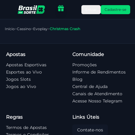
Entrar
Cadastre-se
Início
>
Cassino
>
Evoplay
>
Christmas Crash
Apostas
Comunidade
Apostas Esportivas
Promoções
Esportes ao Vivo
Informe de Rendimentos
Jogos Slots
Blog
Jogos ao Vivo
Central de Ajuda
Canais de Atendimento
Acesse Nosso Telegram
Regras
Links Úteis
Termos de Apostas
Contate-nos
Termos e Condições