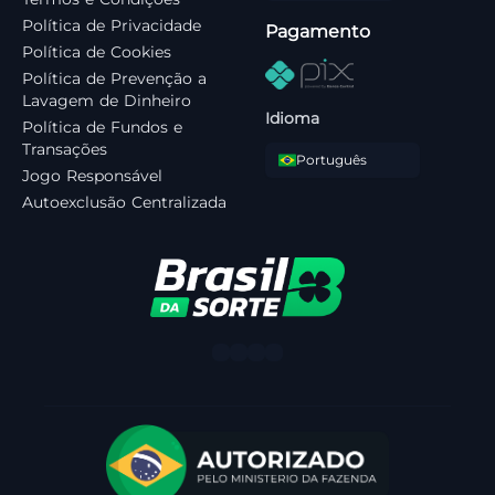
Política de Privacidade
Pagamento
Política de Cookies
Política de Prevenção a
Lavagem de Dinheiro
Idioma
Política de Fundos e
Transações
Português
Jogo Responsável
Autoexclusão Centralizada