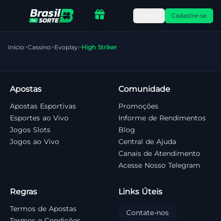
Entrar
Cadastre-se
Início
>
Cassino
>
Evoplay
>
High Striker
Apostas
Comunidade
Apostas Esportivas
Promoções
Esportes ao Vivo
Informe de Rendimentos
Jogos Slots
Blog
Jogos ao Vivo
Central de Ajuda
Canais de Atendimento
Acesse Nosso Telegram
Regras
Links Úteis
Termos de Apostas
Contate-nos
Termos e Condições