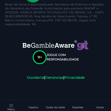
Brasil da Sorte é autorizada pela Secretaria de Prêmios e Apostas
do Ministério da Fazenda. Autorização pela portaria SPA/MF n.
473/2025. WORLD SPORTS TECHNOLOGY DO BRASIL S.A - CNPJ
55.822.818/0001-81. Rua Sandra do Nascimento Tabosa, nº 93,
Bairro Universitário, Caruaru/PE, CEP 55.016-515. Jogue com
responsabilidade. 18+
JOGUE COM
18+
RESPONSABILIDADE
Ouvidoria
|
Denúncias
|
Privacidade
Cassino
Clube da Sorte
Esportes
Conta
Menu