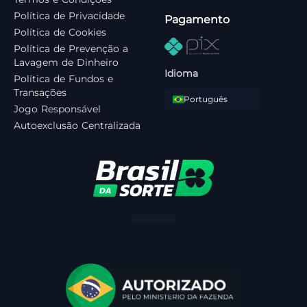
Política de Privacidade
Pagamento
Política de Cookies
Política de Prevenção a
Lavagem de Dinheiro
Idioma
Política de Fundos e
Transações
Português
Jogo Responsável
Autoexclusão Centralizada