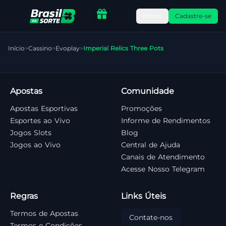
Entrar
Cadastre-se
Início
>
Cassino
>
Evoplay
>
Imperial Relics Three Pots
Apostas
Comunidade
Apostas Esportivas
Promoções
Esportes ao Vivo
Informe de Rendimentos
Jogos Slots
Blog
Jogos ao Vivo
Central de Ajuda
Canais de Atendimento
Acesse Nosso Telegram
Regras
Links Úteis
Termos de Apostas
Contate-nos
Termos e Condições