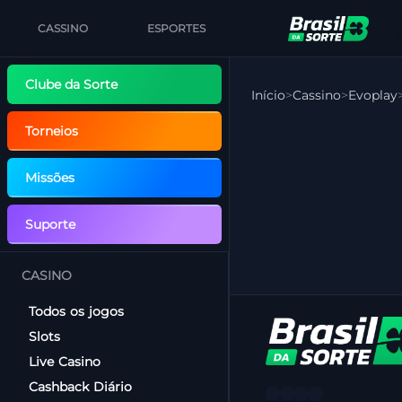
CASSINO
ESPORTES
Clube da Sorte
Início
>
Cassino
>
Evoplay
Torneios
Missões
Suporte
CASINO
Todos os jogos
Slots
Live Casino
Cashback Diário