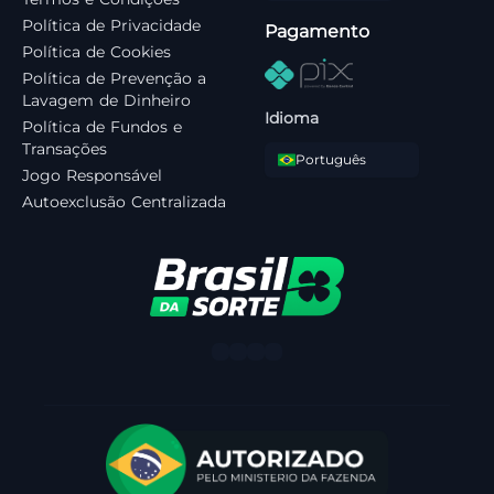
Política de Privacidade
Pagamento
Política de Cookies
Política de Prevenção a
Lavagem de Dinheiro
Idioma
Política de Fundos e
Transações
Português
Jogo Responsável
Autoexclusão Centralizada