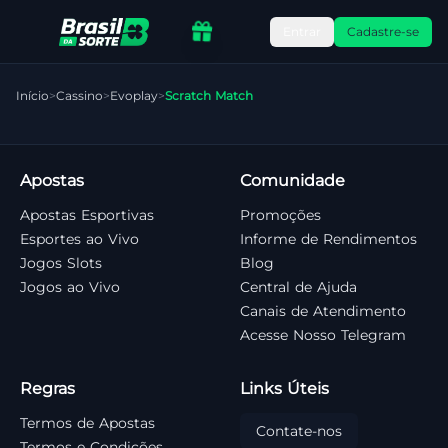
Entrar
Cadastre-se
Início
>
Cassino
>
Evoplay
>
Scratch Match
Apostas
Comunidade
Apostas Esportivas
Promoções
Esportes ao Vivo
Informe de Rendimentos
Jogos Slots
Blog
Jogos ao Vivo
Central de Ajuda
Canais de Atendimento
Acesse Nosso Telegram
Regras
Links Úteis
Termos de Apostas
Contate-nos
Termos e Condições