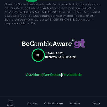
Brasil da Sorte é autorizada pela Secretaria de Prêmios e Apostas
do Ministério da Fazenda. Autorização pela portaria SPA/MF n.
473/2025. WORLD SPORTS TECHNOLOGY DO BRASIL S.A - CNPJ
55.822.818/0001-81. Rua Sandra do Nascimento Tabosa, nº 93,
Bairro Universitário, Caruaru/PE, CEP 55.016-515. Jogue com
responsabilidade. 18+
JOGUE COM
18+
RESPONSABILIDADE
Ouvidoria
|
Denúncias
|
Privacidade
Cassino
Clube da Sorte
Esportes
Conta
Menu