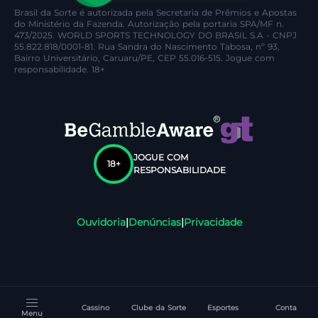
Brasil da Sorte é autorizada pela Secretaria de Prêmios e Apostas
do Ministério da Fazenda. Autorização pela portaria SPA/MF n.
473/2025. WORLD SPORTS TECHNOLOGY DO BRASIL S.A - CNPJ
55.822.818/0001-81. Rua Sandra do Nascimento Tabosa, nº 93,
Bairro Universitário, Caruaru/PE, CEP 55.016-515. Jogue com
responsabilidade. 18+
JOGUE COM
18+
RESPONSABILIDADE
Ouvidoria
|
Denúncias
|
Privacidade
Cassino
Clube da Sorte
Esportes
Conta
Menu