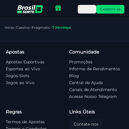
Entrar
Cadastre-se
Início
>
Cassino
>
Pragmatic
>
7 Monkeys
Apostas
Comunidade
Apostas Esportivas
Promoções
Esportes ao Vivo
Informe de Rendimentos
Jogos Slots
Blog
Jogos ao Vivo
Central de Ajuda
Canais de Atendimento
Acesse Nosso Telegram
Regras
Links Úteis
Termos de Apostas
Contate-nos
Termos e Condições