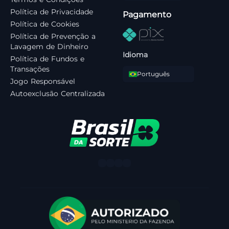
Política de Privacidade
Pagamento
Política de Cookies
Política de Prevenção a
Lavagem de Dinheiro
Idioma
Política de Fundos e
Transações
Português
Jogo Responsável
Autoexclusão Centralizada