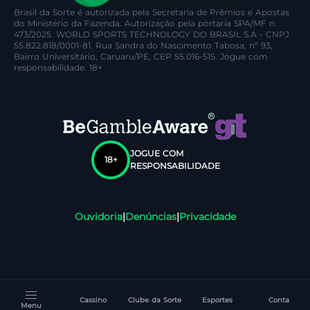
Brasil da Sorte é autorizada pela Secretaria de Prêmios e Apostas
do Ministério da Fazenda. Autorização pela portaria SPA/MF n.
473/2025. WORLD SPORTS TECHNOLOGY DO BRASIL S.A - CNPJ
55.822.818/0001-81. Rua Sandra do Nascimento Tabosa, nº 93,
Bairro Universitário, Caruaru/PE, CEP 55.016-515. Jogue com
responsabilidade. 18+
JOGUE COM
18+
RESPONSABILIDADE
Ouvidoria
|
Denúncias
|
Privacidade
Cassino
Clube da Sorte
Esportes
Conta
Menu