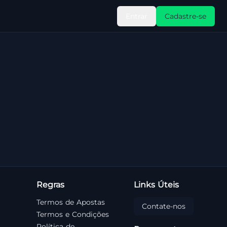
Entrar
Cadastre-se
Regras
Links Úteis
Termos de Apostas
Contate-nos
Termos e Condições
Política de