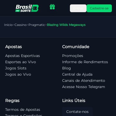
Entrar
Cadastre-se
Início
>
Cassino
>
Pragmatic
>
Blazing Wilds Megaways
Apostas
Comunidade
Apostas Esportivas
Promoções
Esportes ao Vivo
Informe de Rendimentos
Jogos Slots
Blog
Jogos ao Vivo
Central de Ajuda
Canais de Atendimento
Acesse Nosso Telegram
Regras
Links Úteis
Termos de Apostas
Contate-nos
Termos e Condições