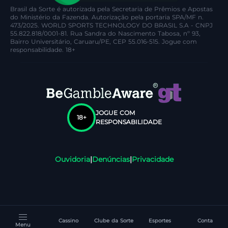
Brasil da Sorte é autorizada pela Secretaria de Prêmios e Apostas
do Ministério da Fazenda. Autorização pela portaria SPA/MF n.
473/2025. WORLD SPORTS TECHNOLOGY DO BRASIL S.A - CNPJ
55.822.818/0001-81. Rua Sandra do Nascimento Tabosa, nº 93,
Bairro Universitário, Caruaru/PE, CEP 55.016-515. Jogue com
responsabilidade. 18+
JOGUE COM
18+
RESPONSABILIDADE
Ouvidoria
|
Denúncias
|
Privacidade
Cassino
Clube da Sorte
Esportes
Conta
Menu