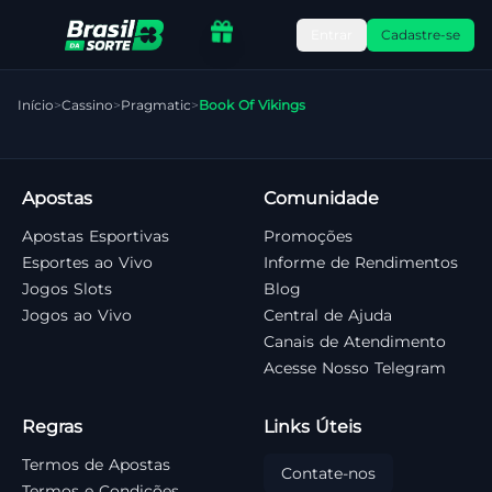
Entrar
Cadastre-se
Início
>
Cassino
>
Pragmatic
>
Book Of Vikings
Apostas
Comunidade
Apostas Esportivas
Promoções
Esportes ao Vivo
Informe de Rendimentos
Jogos Slots
Blog
Jogos ao Vivo
Central de Ajuda
Canais de Atendimento
Acesse Nosso Telegram
Regras
Links Úteis
Termos de Apostas
Contate-nos
Termos e Condições