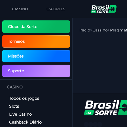
CASSINO
ESPORTES
Clube da Sorte
Início
>
Cassino
>
Pragmat
Torneios
Missões
Suporte
CASINO
Todos os jogos
Slots
Live Casino
Cashback Diário