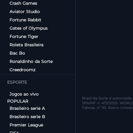
Crash Games
Aviator Studio
Fortune Rabbit
Gates of Olympus
Fortune Tiger
Roleta Brasileira
Bac Bo
Ronaldinho da Sorte
Creedroomz
ESPORTE
Jogos ao vivo
Brasil da Sorte é autorizada
POPULAR
SPA/MF n. 473/2025. WORL
Tabosa, nº 93, Bairro Univer
Brasileiro serie A
Brasileiro serie B
Premier League