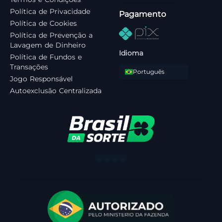
Política de Privacidade
Pagamento
Política de Cookies
Política de Prevenção a
Lavagem de Dinheiro
Idioma
Política de Fundos e
Transações
Português
Jogo Responsável
Autoexclusão Centralizada