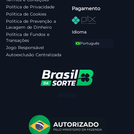
Política de Privacidade
Pagamento
Política de Cookies
Política de Prevenção a
Lavagem de Dinheiro
Idioma
Política de Fundos e
Transações
Português
Jogo Responsável
Autoexclusão Centralizada