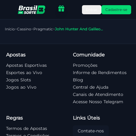
Entrar
Cadastre-se
Início
>
Cassino
>
Pragmatic
>
John Hunter And Galileos Secrets
Apostas
Comunidade
Apostas Esportivas
Promoções
Esportes ao Vivo
Informe de Rendimentos
Jogos Slots
Blog
Jogos ao Vivo
Central de Ajuda
Canais de Atendimento
Acesse Nosso Telegram
Regras
Links Úteis
Termos de Apostas
Contate-nos
Termos e Condições