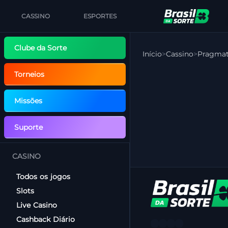
CASSINO
ESPORTES
Clube da Sorte
Início
>
Cassino
>
Pragmat
Torneios
Missões
Suporte
CASINO
Todos os jogos
Slots
Live Casino
Cashback Diário