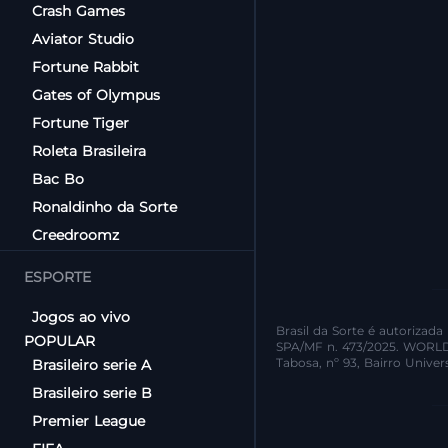
Crash Games
Aviator Studio
Fortune Rabbit
Gates of Olympus
Fortune Tiger
Roleta Brasileira
Bac Bo
Ronaldinho da Sorte
Creedroomz
ESPORTE
Jogos ao vivo
Brasil da Sorte é autorizada
POPULAR
SPA/MF n. 473/2025. WORL
Tabosa, nº 93, Bairro Univer
Brasileiro serie A
Brasileiro serie B
Premier League