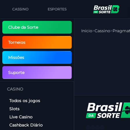
CASSINO
ESPORTES
Clube da Sorte
Início
>
Cassino
>
Pragmat
Torneios
Missões
Suporte
CASINO
Todos os jogos
Slots
Live Casino
Cashback Diário