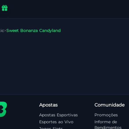
ic
>
Sweet Bonanza Candyland
Apostas
Comunidade
Apostas Esportivas
Promoções
Esportes ao Vivo
Informe de
Rendimentos
Jogos Slots