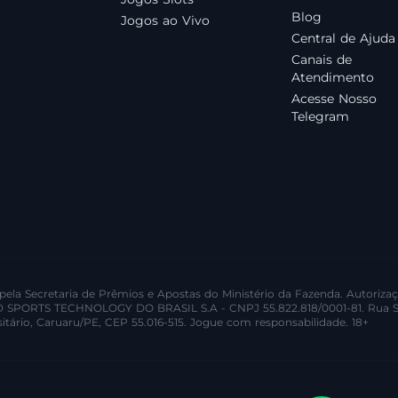
Blog
Jogos ao Vivo
Central de Ajuda
Canais de
Atendimento
Acesse Nosso
Telegram
 pela Secretaria de Prêmios e Apostas do Ministério da Fazenda. Autorizaç
D SPORTS TECHNOLOGY DO BRASIL S.A - CNPJ 55.822.818/0001-81. Rua 
sitário, Caruaru/PE, CEP 55.016-515. Jogue com responsabilidade. 18+