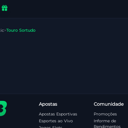
ic
>
Touro Sortudo
Apostas
Comunidade
Apostas Esportivas
Promoções
Esportes ao Vivo
Informe de
Rendimentos
Jogos Slots