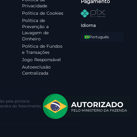
Pagamento
Privacidade
Política de Cookies
Política de
Idioma
Prevenção a
Lavagem de
Português
Dinheiro
Política de Fundos
e Transações
Jogo Responsável
Autoexclusão
Centralizada
ão pela portaria
Sandra do Nascimento