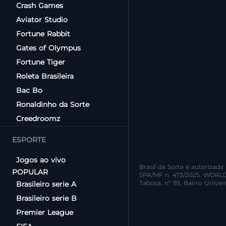
Crash Games
Aviator Studio
Fortune Rabbit
Gates of Olympus
Fortune Tiger
Roleta Brasileira
Bac Bo
Ronaldinho da Sorte
Creedroomz
ESPORTE
Jogos ao vivo
Brasil da Sorte é autorizada
POPULAR
SPA/MF n. 473/2025. WORL
Tabosa, nº 93, Bairro Univer
Brasileiro serie A
Brasileiro serie B
Premier League