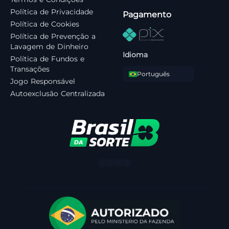
Política de Privacidade
Pagamento
Política de Cookies
Política de Prevenção a
Lavagem de Dinheiro
Idioma
Política de Fundos e
Transações
Português
Jogo Responsável
Autoexclusão Centralizada