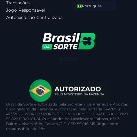
Transações
Português
Jogo Responsável
Autoexclusão Centralizada
Brasil da Sorte é autorizada pela Secretaria de Prêmios e Apostas
do Ministério da Fazenda. Autorização pela portaria SPA/MF n.
473/2025. WORLD SPORTS TECHNOLOGY DO BRASIL S.A - CNPJ
55.822.818/0001-81. Rua Sandra do Nascimento Tabosa, nº 93,
Bairro Universitário, Caruaru/PE, CEP 55.016-515. Jogue com
responsabilidade. 18+