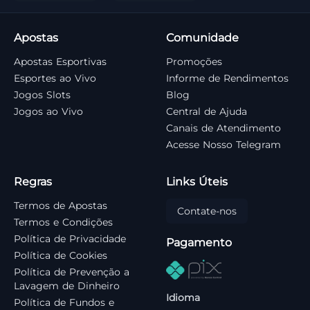
Apostas
Comunidade
Apostas Esportivas
Promoções
Esportes ao Vivo
Informe de Rendimentos
Jogos Slots
Blog
Jogos ao Vivo
Central de Ajuda
Canais de Atendimento
Acesse Nosso Telegram
Regras
Links Úteis
Termos de Apostas
Contate-nos
Termos e Condições
Política de Privacidade
Pagamento
Política de Cookies
Política de Prevenção a
Lavagem de Dinheiro
Idioma
Política de Fundos e