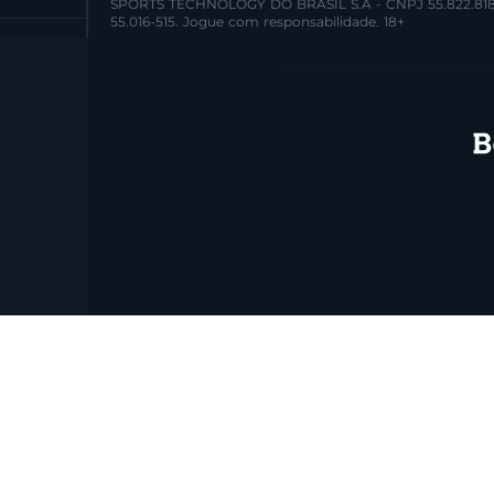
SPORTS TECHNOLOGY DO BRASIL S.A - CNPJ 55.822.818/00
55.016-515. Jogue com responsabilidade. 18+