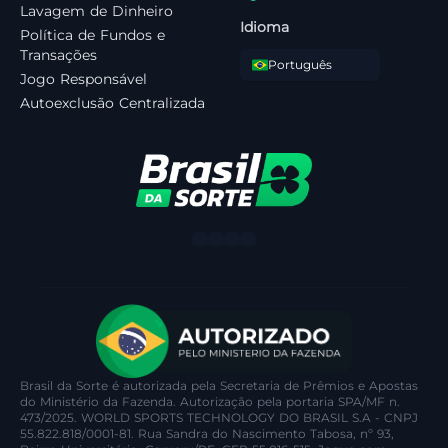
Lavagem de Dinheiro
Idioma
Política de Fundos e
Transações
Português
Jogo Responsável
Autoexclusão Centralizada
Brasil da Sorte é autorizada pela Secretaria de Prêmios e Apostas
do Ministério da Fazenda. Autorização pela portaria SPA/MF n.
473/2025. WORLD SPORTS TECHNOLOGY DO BRASIL S.A - CNPJ
55.822.818/0001-81. Rua Sandra do Nascimento Tabosa, nº 93,