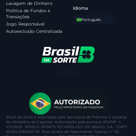
Lavagem de Dinheiro
Idioma
Política de Fundos e
Transações
Português
Jogo Responsável
Autoexclusão Centralizada
Brasil da Sorte é autorizada pela Secretaria de Prêmios e Apostas
do Ministério da Fazenda. Autorização pela portaria SPA/MF n.
473/2025. WORLD SPORTS TECHNOLOGY DO BRASIL S.A - CNPJ
55.822.818/0001-81. Rua Sandra do Nascimento Tabosa, nº 93,