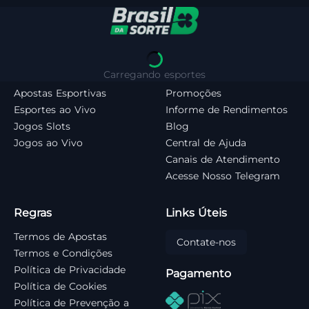
Entrar
Cadastre-se
Apostas
Comunidade
Carregando esportes
Apostas Esportivas
Promoções
Esportes ao Vivo
Informe de Rendimentos
SPORTES
Jogos Slots
Blog
Jogos ao Vivo
Central de Ajuda
Canais de Atendimento
Acesse Nosso Telegram
Regras
Links Úteis
Termos de Apostas
Contate-nos
Termos e Condições
Política de Privacidade
Pagamento
Política de Cookies
Política de Prevenção a