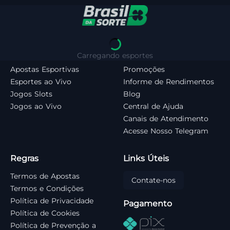
Entrar
Cadastre-se
Apostas
Comunidade
Carregando esportes
Apostas Esportivas
Promoções
Esportes ao Vivo
Informe de Rendimentos
SPORTES
Jogos Slots
Blog
Jogos ao Vivo
Central de Ajuda
Canais de Atendimento
Acesse Nosso Telegram
Regras
Links Úteis
Termos de Apostas
Contate-nos
Termos e Condições
Política de Privacidade
Pagamento
Política de Cookies
Política de Prevenção a