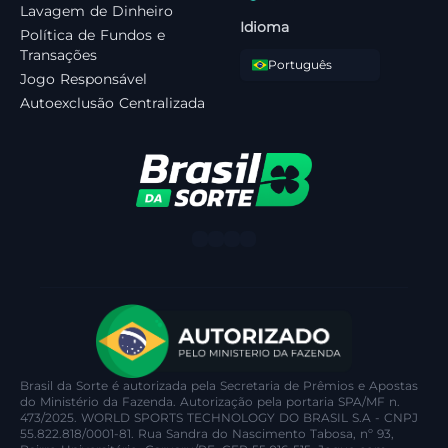
Lavagem de Dinheiro
Idioma
Política de Fundos e
Transações
Português
Jogo Responsável
Autoexclusão Centralizada
Brasil da Sorte é autorizada pela Secretaria de Prêmios e Apostas
do Ministério da Fazenda. Autorização pela portaria SPA/MF n.
473/2025. WORLD SPORTS TECHNOLOGY DO BRASIL S.A - CNPJ
55.822.818/0001-81. Rua Sandra do Nascimento Tabosa, nº 93,