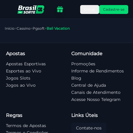
Entrar
Cadastre-se
Início
>
Cassino
>
Pgsoft
>
Bali Vacation
Apostas
Comunidade
Apostas Esportivas
Promoções
Esportes ao Vivo
Informe de Rendimentos
Jogos Slots
Blog
Jogos ao Vivo
Central de Ajuda
Canais de Atendimento
Acesse Nosso Telegram
Regras
Links Úteis
Termos de Apostas
Contate-nos
Termos e Condições