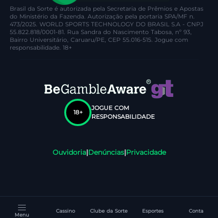
Brasil da Sorte é autorizada pela Secretaria de Prêmios e Apostas
do Ministério da Fazenda. Autorização pela portaria SPA/MF n.
473/2025. WORLD SPORTS TECHNOLOGY DO BRASIL S.A - CNPJ
55.822.818/0001-81. Rua Sandra do Nascimento Tabosa, nº 93,
Bairro Universitário, Caruaru/PE, CEP 55.016-515. Jogue com
responsabilidade. 18+
JOGUE COM
18+
RESPONSABILIDADE
Ouvidoria
|
Denúncias
|
Privacidade
Cassino
Clube da Sorte
Esportes
Conta
Menu