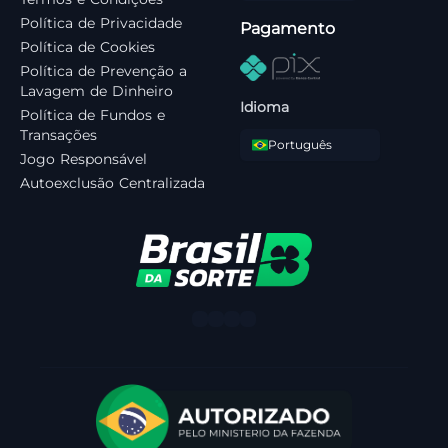
Política de Privacidade
Pagamento
Política de Cookies
Política de Prevenção a
Lavagem de Dinheiro
Idioma
Política de Fundos e
Transações
Português
Jogo Responsável
Autoexclusão Centralizada