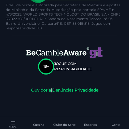
Brasil da Sorte é autorizada pela Secretaria de Prêmios e Apostas
do Ministério da Fazenda. Autorização pela portaria SPA/MF n.
473/2025. WORLD SPORTS TECHNOLOGY DO BRASIL S.A - CNPJ
55.822.818/0001-81. Rua Sandra do Nascimento Tabosa, nº 93,
Bairro Universitário, Caruaru/PE, CEP 55.016-515. Jogue com
responsabilidade. 18+
JOGUE COM
18+
RESPONSABILIDADE
Ouvidoria
|
Denúncias
|
Privacidade
Cassino
Clube da Sorte
Esportes
Conta
Menu