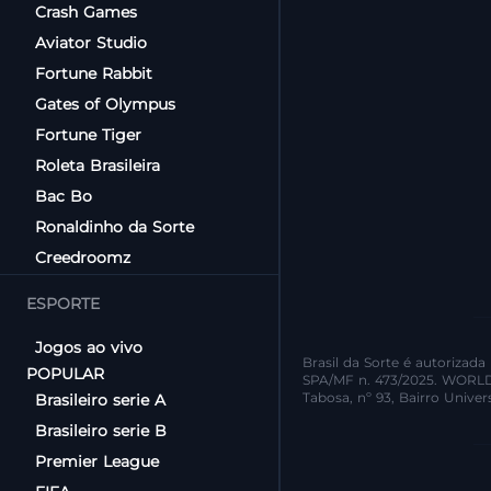
Crash Games
Aviator Studio
Fortune Rabbit
Gates of Olympus
Fortune Tiger
Roleta Brasileira
Bac Bo
Ronaldinho da Sorte
Creedroomz
ESPORTE
Jogos ao vivo
Brasil da Sorte é autorizada
POPULAR
SPA/MF n. 473/2025. WORL
Tabosa, nº 93, Bairro Univer
Brasileiro serie A
Brasileiro serie B
Premier League