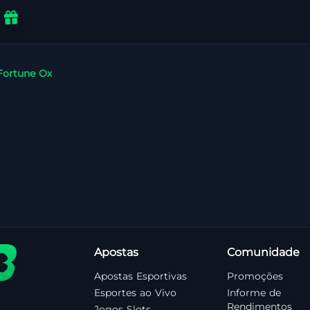
Fortune Ox
Apostas
Comunidade
Apostas Esportivas
Promoções
Esportes ao Vivo
Informe de
Rendimentos
Jogos Slots