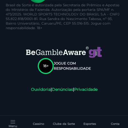
Brasil da Sorte é autorizada pela Secretaria de Prêmios e Apostas
do Ministério da Fazenda. Autorização pela portaria SPA/MF n.
473/2025. WORLD SPORTS TECHNOLOGY DO BRASIL S.A - CNPJ
55.822.818/0001-81. Rua Sandra do Nascimento Tabosa, nº 93,
Bairro Universitário, Caruaru/PE, CEP 55.016-515. Jogue com
responsabilidade. 18+
JOGUE COM
18+
RESPONSABILIDADE
Ouvidoria
|
Denúncias
|
Privacidade
Cassino
Clube da Sorte
Esportes
Conta
Menu