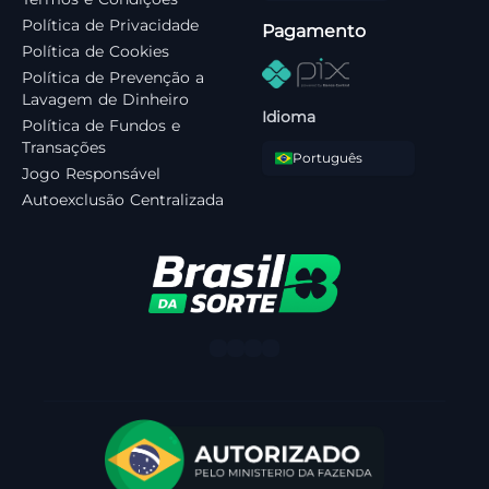
Política de Privacidade
Pagamento
Política de Cookies
Política de Prevenção a
Lavagem de Dinheiro
Idioma
Política de Fundos e
Transações
Português
Jogo Responsável
Autoexclusão Centralizada