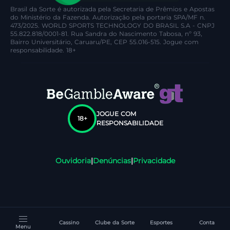
Brasil da Sorte é autorizada pela Secretaria de Prêmios e Apostas
do Ministério da Fazenda. Autorização pela portaria SPA/MF n.
473/2025. WORLD SPORTS TECHNOLOGY DO BRASIL S.A - CNPJ
55.822.818/0001-81. Rua Sandra do Nascimento Tabosa, nº 93,
Bairro Universitário, Caruaru/PE, CEP 55.016-515. Jogue com
responsabilidade. 18+
JOGUE COM
18+
RESPONSABILIDADE
Ouvidoria
|
Denúncias
|
Privacidade
Cassino
Clube da Sorte
Esportes
Conta
Menu