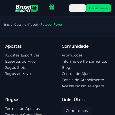
Entrar
Cadastre-se
Início
>
Cassino
>
Pgsoft
>
Futebol Fever
Apostas
Comunidade
Apostas Esportivas
Promoções
Esportes ao Vivo
Informe de Rendimentos
Jogos Slots
Blog
Jogos ao Vivo
Central de Ajuda
Canais de Atendimento
Acesse Nosso Telegram
Regras
Links Úteis
Termos de Apostas
Contate-nos
Termos e Condições