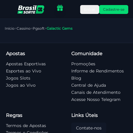
Entrar
Cadastre-se
Início
>
Cassino
>
Pgsoft
>
Galactic Gems
Apostas
Comunidade
Apostas Esportivas
Promoções
Esportes ao Vivo
Informe de Rendimentos
Jogos Slots
Blog
Jogos ao Vivo
Central de Ajuda
Canais de Atendimento
Acesse Nosso Telegram
Regras
Links Úteis
Termos de Apostas
Contate-nos
Termos e Condições