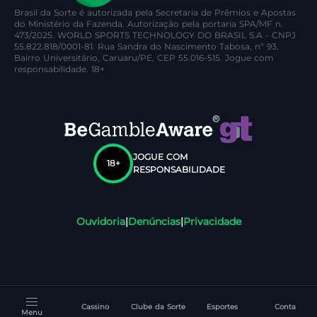
Brasil da Sorte é autorizada pela Secretaria de Prêmios e Apostas
do Ministério da Fazenda. Autorização pela portaria SPA/MF n.
473/2025. WORLD SPORTS TECHNOLOGY DO BRASIL S.A - CNPJ
55.822.818/0001-81. Rua Sandra do Nascimento Tabosa, nº 93,
Bairro Universitário, Caruaru/PE, CEP 55.016-515. Jogue com
responsabilidade. 18+
JOGUE COM
18+
RESPONSABILIDADE
Ouvidoria
|
Denúncias
|
Privacidade
Cassino
Clube da Sorte
Esportes
Conta
Menu