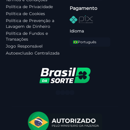
Política de Privacidade
Pagamento
Política de Cookies
Política de Prevenção a
Lavagem de Dinheiro
Idioma
Política de Fundos e
Transações
Português
Jogo Responsável
Autoexclusão Centralizada