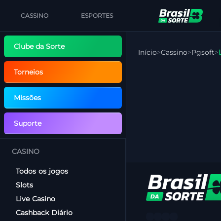
CASSINO
ESPORTES
Clube da Sorte
Início
>
Cassino
>
Pgsoft
>
Torneios
Missões
Suporte
CASINO
Todos os jogos
Slots
Live Casino
Cashback Diário