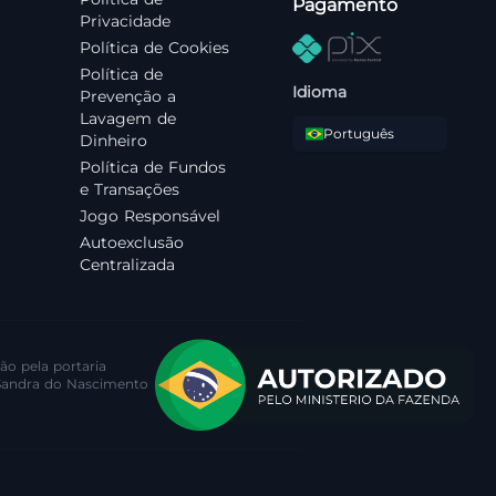
Pagamento
Privacidade
Política de Cookies
Política de
Idioma
Prevenção a
Lavagem de
Português
Dinheiro
Política de Fundos
e Transações
Jogo Responsável
Autoexclusão
Centralizada
ão pela portaria
Sandra do Nascimento