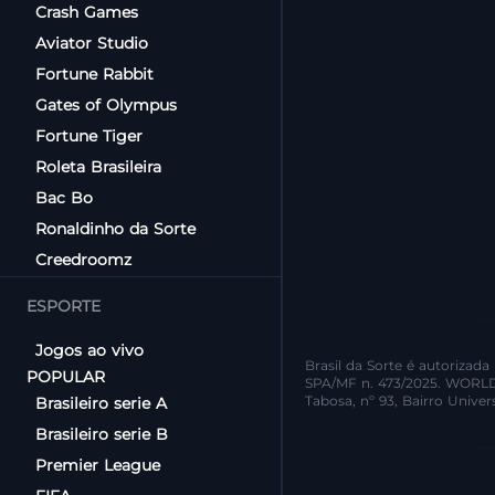
Crash Games
Aviator Studio
Fortune Rabbit
Gates of Olympus
Fortune Tiger
Roleta Brasileira
Bac Bo
Ronaldinho da Sorte
Creedroomz
ESPORTE
Jogos ao vivo
Brasil da Sorte é autorizada
POPULAR
SPA/MF n. 473/2025. WORL
Tabosa, nº 93, Bairro Univer
Brasileiro serie A
Brasileiro serie B
Premier League