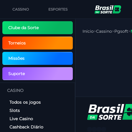
CASSINO
ESPORTES
Clube da Sorte
Início
>
Cassino
>
Pgsoft
>
Torneios
Missões
Suporte
CASINO
Todos os jogos
Slots
Live Casino
Cashback Diário