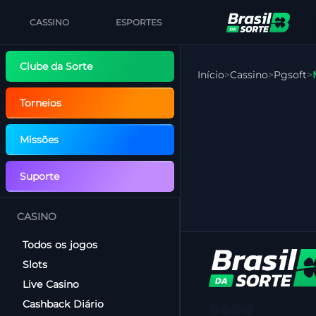
CASSINO
ESPORTES
Clube da Sorte
Início
>
Cassino
>
Pgsoft
>
Torneios
Missões
Suporte
CASINO
Todos os jogos
Slots
Live Casino
Cashback Diário