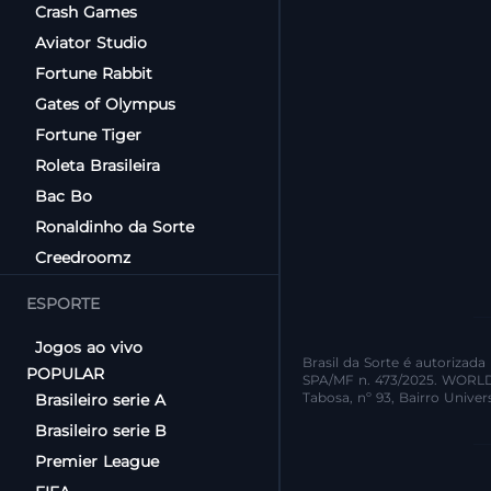
Crash Games
Aviator Studio
Fortune Rabbit
Gates of Olympus
Fortune Tiger
Roleta Brasileira
Bac Bo
Ronaldinho da Sorte
Creedroomz
ESPORTE
Jogos ao vivo
Brasil da Sorte é autorizada
POPULAR
SPA/MF n. 473/2025. WORL
Tabosa, nº 93, Bairro Univer
Brasileiro serie A
Brasileiro serie B
Premier League