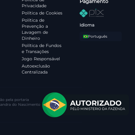
Pagamento
Privacidade
Política de Cookies
Política de
Idioma
Prevenção a
Lavagem de
Português
Dinheiro
Política de Fundos
e Transações
Jogo Responsável
Autoexclusão
Centralizada
ão pela portaria
Sandra do Nascimento